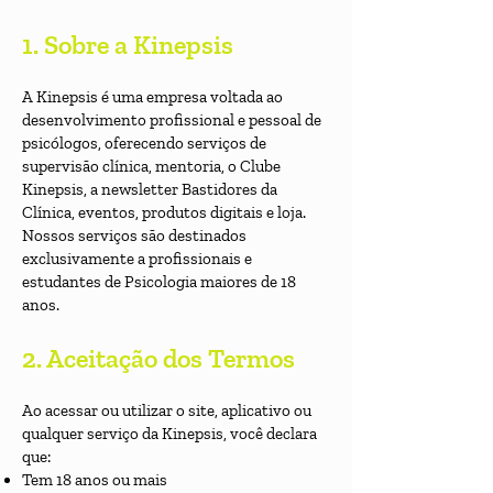
1. Sobre a Kinepsis
A Kinepsis é uma empresa voltada ao
desenvolvimento profissional e pessoal de
psicólogos, oferecendo serviços de
supervisão clínica, mentoria, o Clube
Kinepsis, a newsletter Bastidores da
Clínica, eventos, produtos digitais e loja.
Nossos serviços são destinados
exclusivamente a profissionais e
estudantes de Psicologia maiores de 18
anos.
2. Aceitação dos Termos
Ao acessar ou utilizar o site, aplicativo ou
qualquer serviço da Kinepsis, você declara
que:
Tem 18 anos ou mais