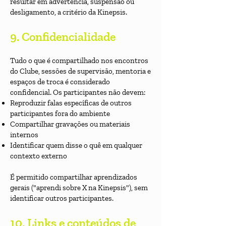
resultar em advertência, suspensão ou
desligamento, a critério da Kinepsis.
9. Confidencialidade
Tudo o que é compartilhado nos encontros
do Clube, sessões de supervisão, mentoria e
espaços de troca é considerado
confidencial. Os participantes não devem:
Reproduzir falas específicas de outros
participantes fora do ambiente
Compartilhar gravações ou materiais
internos
Identificar quem disse o quê em qualquer
contexto externo
É permitido compartilhar aprendizados
gerais ("aprendi sobre X na Kinepsis"), sem
identificar outros participantes.
10. Links e conteúdos de