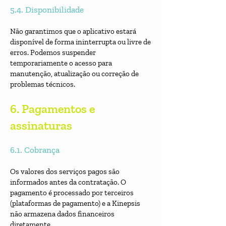
5.4. Disponibilidade
Não garantimos que o aplicativo estará
disponível de forma ininterrupta ou livre de
erros. Podemos suspender
temporariamente o acesso para
manutenção, atualização ou correção de
problemas técnicos.
6. Pagamentos e
assinaturas
6.1. Cobrança
Os valores dos serviços pagos são
informados antes da contratação. O
pagamento é processado por terceiros
(plataformas de pagamento) e a Kinepsis
não armazena dados financeiros
diretamente.