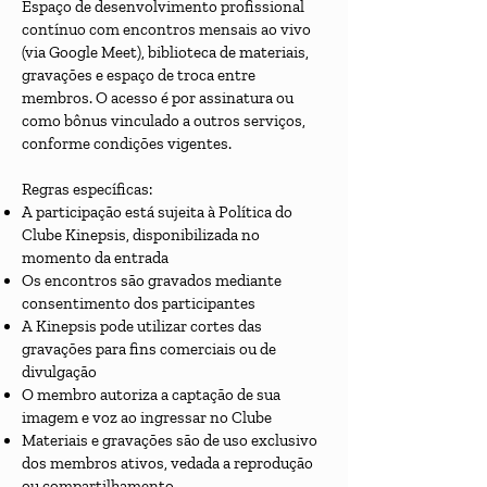
Espaço de desenvolvimento profissional
contínuo com encontros mensais ao vivo
(via Google Meet), biblioteca de materiais,
gravações e espaço de troca entre
membros. O acesso é por assinatura ou
como bônus vinculado a outros serviços,
conforme condições vigentes.
Regras específicas:
A participação está sujeita à Política do
Clube Kinepsis, disponibilizada no
momento da entrada
Os encontros são gravados mediante
consentimento dos participantes
A Kinepsis pode utilizar cortes das
gravações para fins comerciais ou de
divulgação
O membro autoriza a captação de sua
imagem e voz ao ingressar no Clube
Materiais e gravações são de uso exclusivo
dos membros ativos, vedada a reprodução
ou compartilhamento