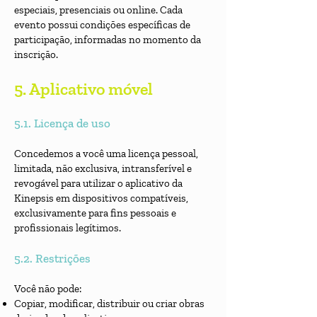
especiais, presenciais ou online. Cada
evento possui condições específicas de
participação, informadas no momento da
inscrição.
5. Aplicativo móvel
5.1. Licença de uso
Concedemos a você uma licença pessoal,
limitada, não exclusiva, intransferível e
revogável para utilizar o aplicativo da
Kinepsis em dispositivos compatíveis,
exclusivamente para fins pessoais e
profissionais legítimos.
5.2. Restrições
Você não pode:
Copiar, modificar, distribuir ou criar obras