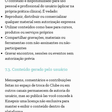
O conteúdo é disponibilizado para uso
pessoal e profissional do usuário (aplicar na
própria prática clínica). É vedado:
Reproduzir, distribuir ou comercializar
qualquer material sem autorização expressa
Utilizar conteúdos como base para cursos,
produtos ou serviços próprios
Compartilhar gravações, materiais ou
ferramentas com não-assinantes ou não-
participantes
Gravar encontros, sessões ou eventos sem
autorização prévia
7.3. Conteúdo gerado pelo usuário
Mensagens, comentários e contribuições
feitas no espaço de troca do Clube ou em
outros canais permanecem de autoria do
usuário, mas ao publicá-las você concede à
Kinepsis uma licença não exclusiva para
manter e exibir o conteúdo dentro da
plataforma.