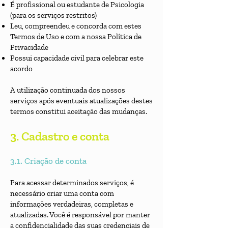
É profissional ou estudante de Psicologia
(para os serviços restritos)
Leu, compreendeu e concorda com estes
Termos de Uso e com a nossa Política de
Privacidade
Possui capacidade civil para celebrar este
acordo
A utilização continuada dos nossos
serviços após eventuais atualizações destes
termos constitui aceitação das mudanças.
3. Cadastro e conta
3.1. Criação de conta
Para acessar determinados serviços, é
necessário criar uma conta com
informações verdadeiras, completas e
atualizadas. Você é responsável por manter
a confidencialidade das suas credenciais de