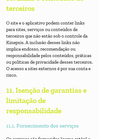
terceiros
O site e o aplicativo podem conter links
para sites, serviços ou conteúdos de
terceiros que não estão sob o controle da
Kinepsis. A inclusão desses links não
implica endosso, recomendação ou
responsabilidade pelos conteúdos, práticas
ou políticas de privacidade desses terceiros.
O acesso a sites externos é por sua conta e
risco.
11. Isenção de garantias e
limitação de
responsabilidade
11.1. Fornecimento dos serviços