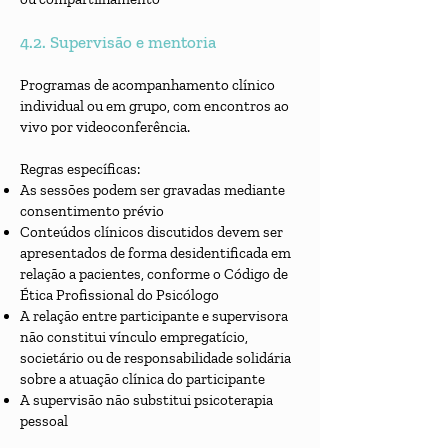
4.2. Supervisão e mentoria
Programas de acompanhamento clínico
individual ou em grupo, com encontros ao
vivo por videoconferência.
Regras específicas:
As sessões podem ser gravadas mediante
consentimento prévio
Conteúdos clínicos discutidos devem ser
apresentados de forma desidentificada em
relação a pacientes, conforme o Código de
Ética Profissional do Psicólogo
A relação entre participante e supervisora
não constitui vínculo empregatício,
societário ou de responsabilidade solidária
sobre a atuação clínica do participante
A supervisão não substitui psicoterapia
pessoal