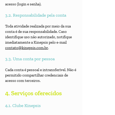
acesso (login e senha).
3.2. Responsabilidade pela conta
Toda atividade realizada por meio da sua
conta é de sua responsabilidade. Caso
identifique uso não autorizado, notifique
imediatamente a Kinepsis pelo e-mail
contato@kinepsis.com.br
.
3.3. Uma conta por pessoa
Cada conta é pessoal e intransferível. Não é
permitido compartilhar credenciais de
acesso com terceiros.
4. Serviços oferecidos
4.1. Clube Kinepsis