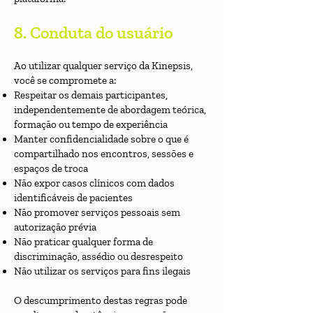
8. Conduta do usuário
Ao utilizar qualquer serviço da Kinepsis,
você se compromete a:
Respeitar os demais participantes,
independentemente de abordagem teórica,
formação ou tempo de experiência
Manter confidencialidade sobre o que é
compartilhado nos encontros, sessões e
espaços de troca
Não expor casos clínicos com dados
identificáveis de pacientes
Não promover serviços pessoais sem
autorização prévia
Não praticar qualquer forma de
discriminação, assédio ou desrespeito
Não utilizar os serviços para fins ilegais
O descumprimento destas regras pode