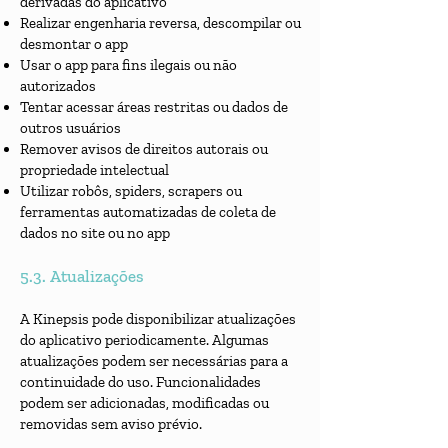
derivadas do aplicativo
Realizar engenharia reversa, descompilar ou
desmontar o app
Usar o app para fins ilegais ou não
autorizados
Tentar acessar áreas restritas ou dados de
outros usuários
Remover avisos de direitos autorais ou
propriedade intelectual
Utilizar robôs, spiders, scrapers ou
ferramentas automatizadas de coleta de
dados no site ou no app
5.3. Atualizações
A Kinepsis pode disponibilizar atualizações
do aplicativo periodicamente. Algumas
atualizações podem ser necessárias para a
continuidade do uso. Funcionalidades
podem ser adicionadas, modificadas ou
removidas sem aviso prévio.