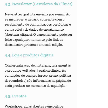
4.3. Newsletter (Bastidores da Clínica)
Newsletter gratuita enviada por e-mail. Ao
se inscrever, o usuário consente com o
recebimento de comunicações periódicas e
com a coleta de dados de engajamento
(abertura, cliques). O cancelamento pode ser
feito a qualquer momento pelo link de
descadastro presente em cada edição.
4.4. Loja e produtos digitais
Comercialização de materiais, ferramentas
e produtos voltados à prática clínica. As
condições de compra (preço, prazo, política
de reembolso) são informadas na página de
cada produto no momento da aquisição.
4.5. Eventos
Workshops, aulas abertas e encontros