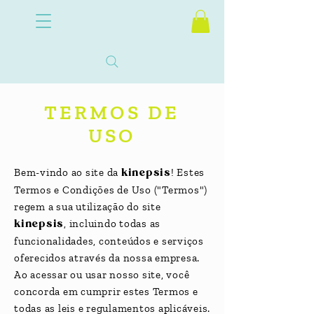
TERMOS DE
USO
Bem-vindo ao site da
kinepsis
! Estes
Termos e Condições de Uso ("Termos")
regem a sua utilização do site
kinepsis
, incluindo todas as
funcionalidades, conteúdos e serviços
oferecidos através da nossa empresa.
Ao acessar ou usar nosso site, você
concorda em cumprir estes Termos e
todas as leis e regulamentos aplicáveis.