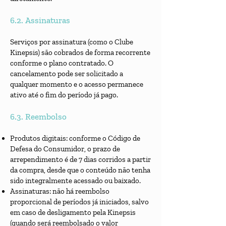
6.2. Assinaturas
Serviços por assinatura (como o Clube
Kinepsis) são cobrados de forma recorrente
conforme o plano contratado. O
cancelamento pode ser solicitado a
qualquer momento e o acesso permanece
ativo até o fim do período já pago.
6.3. Reembolso
Produtos digitais: conforme o Código de
Defesa do Consumidor, o prazo de
arrependimento é de 7 dias corridos a partir
da compra, desde que o conteúdo não tenha
sido integralmente acessado ou baixado.
Assinaturas: não há reembolso
proporcional de períodos já iniciados, salvo
em caso de desligamento pela Kinepsis
(quando será reembolsado o valor