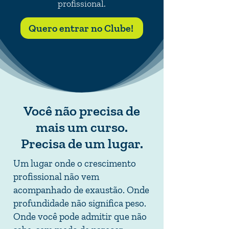
profissional.
Quero entrar no Clube!
Você não precisa de
mais um curso.
Precisa de um lugar.
Um lugar onde o crescimento
profissional não vem
acompanhado de exaustão. Onde
profundidade não significa peso.
Onde você pode admitir que não