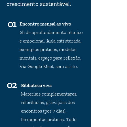
crescimento sustentável.
01
Encontro mensal ao vivo
2h de aprofundamento técnico
e emocional. Aula estruturada,
exemplos práticos, modelos
mentais, espaço para reflexão.
Via Google Meet, sem atrito.
02
Biblioteca viva
Materiais complementares,
referências, gravações dos
encontros (por 7 dias),
ferramentas práticas. Tudo