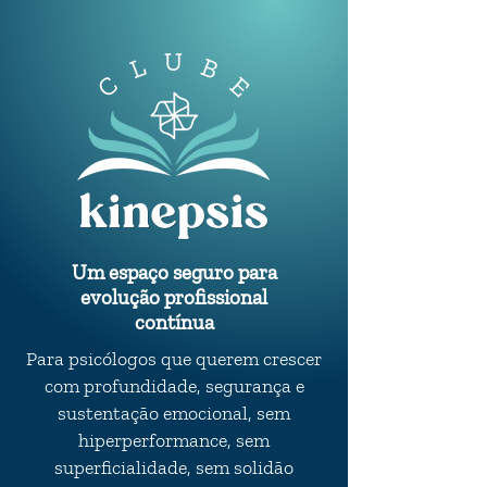
Um espaço seguro para
evolução profissional
contínua
Para psicólogos que querem crescer
com profundidade, segurança e
sustentação emocional, sem
hiperperformance, sem
superficialidade, sem solidão