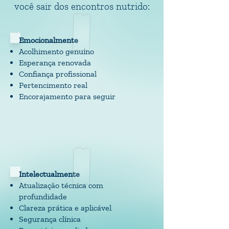
você sair dos encontros nutrido:
​Emocionalmente
Acolhimento genuíno
Esperança renovada
Confiança profissional
Pertencimento real
Encorajamento para seguir
Intelectualmente
Atualização técnica com
profundidade
Clareza prática e aplicável
Segurança clínica