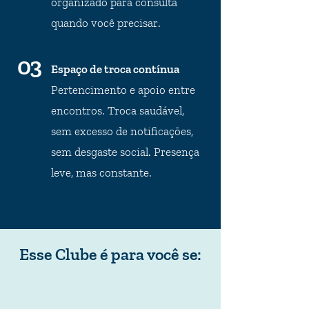
organizado para consulta
quando você precisar.
03
Espaço de troca contínua
Pertencimento e apoio entre
encontros. Troca saudável,
sem excesso de notificações,
sem desgaste social. Presença
leve, mas constante.
Esse Clube é para você se: