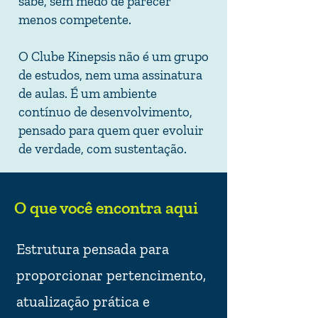
sabe, sem medo de parecer
menos competente.
O Clube Kinepsis não é um grupo
de estudos, nem uma assinatura
de aulas. É um ambiente
contínuo de desenvolvimento,
pensado para quem quer evoluir
de verdade, com sustentação.
O que você encontra aqui
Estrutura pensada para
proporcionar pertencimento,
atualização prática e