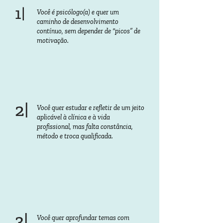
1|
Você é psicólogo(a) e quer um
caminho de desenvolvimento
contínuo, sem depender de “picos” de
motivação.
2|
Você quer estudar e refletir de um jeito
aplicável à clínica e à vida
profissional, mas falta constância,
método e troca qualificada.
3|
Você quer aprofundar temas com