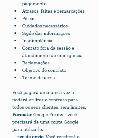
pagamento
Atrasos, faltas e remarcações
Férias
Cuidados necessários
Sigilo das informações
Inadimplência
Contato fora da sessão e 
atendimento de emergência
Reclamações
Objetivo do contrato
Termo de aceite
Você pagará uma única vez e 
poderá utilizar o contrato para 
todos os seus clientes, sem limites.
Formato
: Google Forms - você 
precisará de uma conta Google 
para utilizá-lo.
Prazo de envio
: Você receberá o 