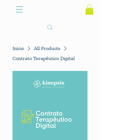
Início
All Products
Contrato Terapêutico Digital