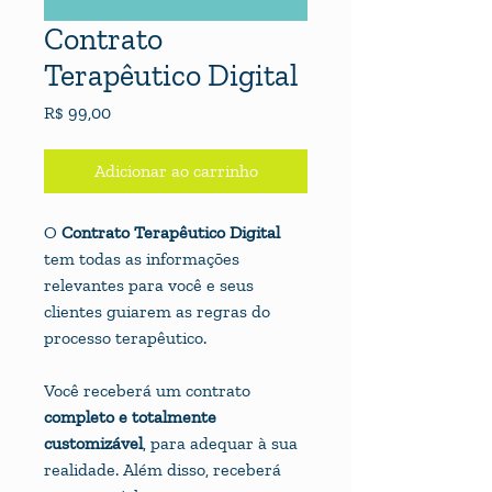
Contrato
Terapêutico Digital
Preço
R$ 99,00
Adicionar ao carrinho
O 
Contrato Terapêutico Digital 
tem todas as informações 
relevantes para você e seus 
clientes guiarem as regras do 
processo terapêutico.
Você receberá um contrato 
completo e totalmente 
customizável
, para adequar à sua 
realidade. Além disso, receberá 