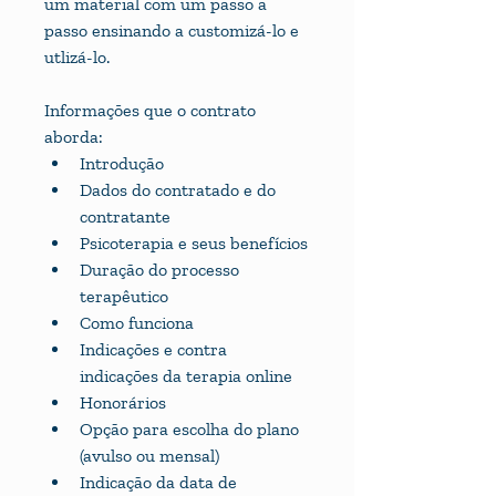
um material com um passo a 
passo ensinando a customizá-lo e 
utlizá-lo.
Informações que o contrato 
aborda:
Introdução
Dados do contratado e do 
contratante
Psicoterapia e seus benefícios
Duração do processo 
terapêutico
Como funciona
Indicações e contra 
indicações da terapia online
Honorários
Opção para escolha do plano 
(avulso ou mensal)
Indicação da data de 